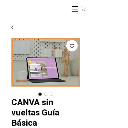
CANVA sin
vueltas Guía
Básica