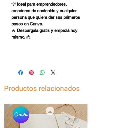
💡
Ideal para emprendedores,
creadores de contenido y cualquier
persona que quiera dar sus primeros
pasos en Canva.
🔥
Descargala gratis y empezá hoy
mismo.
📩
Productos relacionados