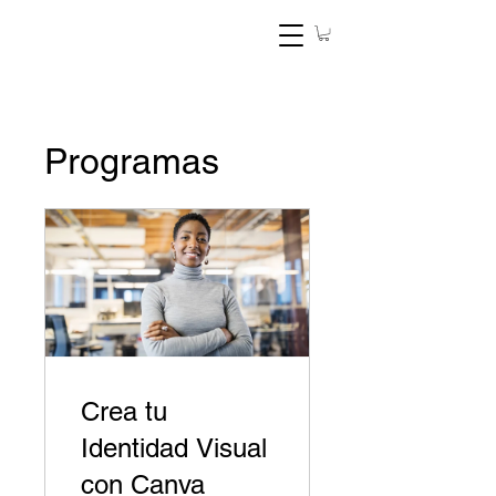
Programas
Crea tu
Identidad Visual
con Canva