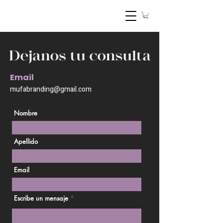
Email
mufabranding@gmail.com
Nombre
Apellido
Email
Escribe un mensaje