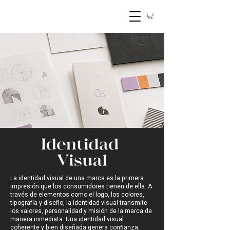
La identidad visual de una marca es la primera
impresión que los consumidores tienen de ella. A
través de elementos como el logo, los colores,
tipografía y diseño, la identidad visual transmite
los valores, personalidad y misión de la marca de
manera inmediata. Una identidad visual
coherente y bien diseñada genera confianza,