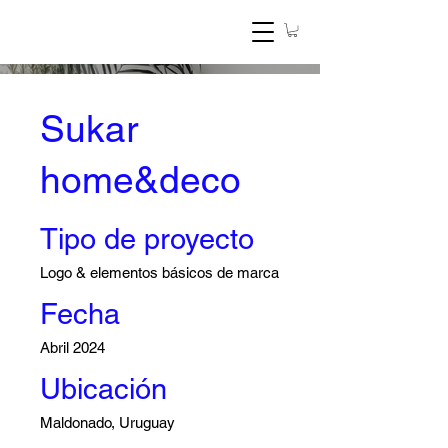
Sukar
home&deco
Tipo de proyecto
Logo & elementos básicos de marca
Fecha
Abril 2024
Ubicación
Maldonado, Uruguay